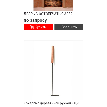
ДВЕРЬ С ФОТОПЕЧАТЬЮ A039
по запросу
Купить
Сравнить
Кочерга с деревянной ручкой КД-1