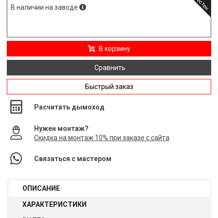
В наличии на заводе
В корзину
Сравнить
Быстрый заказ
Расчитать дымоход
Нужен монтаж?
Скидка на монтаж 10% при заказе с сайта
Связаться с мастером
ОПИСАНИЕ
ХАРАКТЕРИСТИКИ