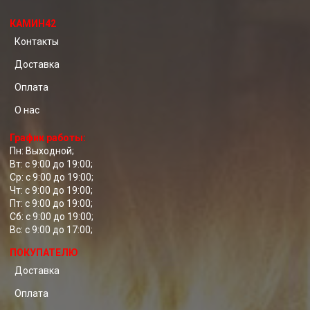
КАМИН42
Контакты
Доставка
Оплата
О нас
График работы:
Пн: Выходной;
Вт: с 9:00 до 19:00;
Ср: с 9:00 до 19:00;
Чт: с 9:00 до 19:00;
Пт: с 9:00 до 19:00;
Сб: с 9:00 до 19:00;
Вс: с 9:00 до 17:00;
ПОКУПАТЕЛЮ
Доставка
Оплата