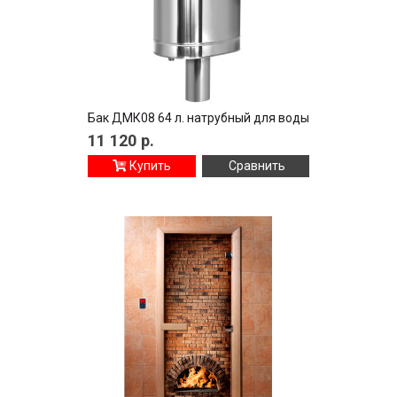
Бак ДМК08 64 л. натрубный для воды
11 120
р.
Купить
Сравнить