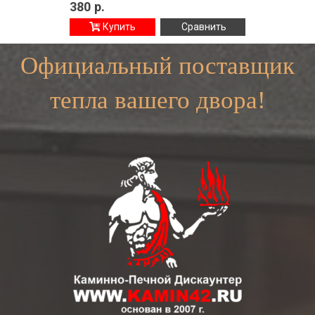
380
р.
Купить
Сравнить
Официальный поставщик
тепла вашего двора!