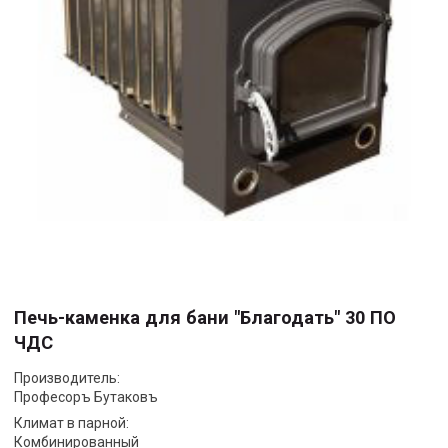
Печь-каменка для бани "Благодать" 30 ПО
ЧДС
Производитель:
Професоръ Бутаковъ
Климат в парной:
Комбинированный