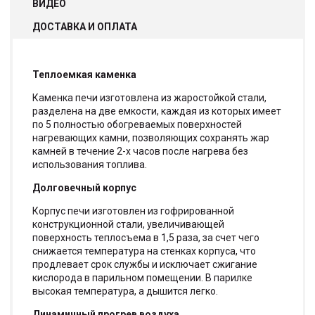
ВИДЕО
ДОСТАВКА И ОПЛАТА
Теплоемкая каменка
Каменка печи изготовлена из жаростойкой стали,
разделена на две емкости, каждая из которых имеет
по 5 полностью обогреваемых поверхностей
нагревающих камни, позволяющих сохранять жар
камней в течение 2-х часов после нагрева без
использования топлива.
Долговечный корпус
Корпус печи изготовлен из гофрированной
конструкционной стали, увеличивающей
поверхность теплосъема в 1,5 раза, за счет чего
снижается температура на стенках корпуса, что
продлевает срок службы и исключает сжигание
кислорода в парильном помещении. В парилке
высокая температура, а дышится легко.
Динамичный прогрев воздуха