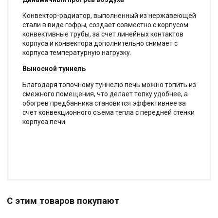
Конвектор-радиатор, выполненный из нержавеющей
стали в виде гофры, создает совместно с корпусом
конвективные трубы, за счет линейных контактов
корпуса и конвектора дополнительно снимает с
корпуса температурную нагрузку.
Выносной туннель
Благодаря топочному туннелю печь можно топить из
смежного помещения, что делает топку удобнее, а
обогрев предбанника становится эффективнее за
счет конвекционного съема тепла с передней стенки
корпуса печи.
С этим товаров покупают