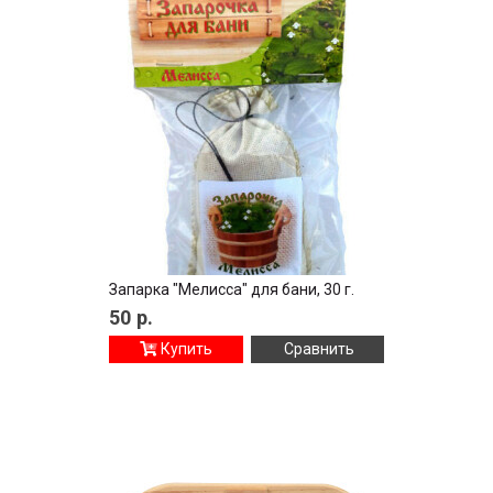
Запарка "Мелисса" для бани, 30 г.
50
р.
Купить
Сравнить