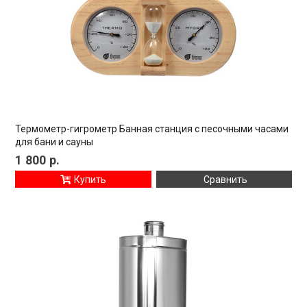
Термометр-гигрометр Банная станция с песочными часами
для бани и сауны
1 800
р.
Купить
Сравнить