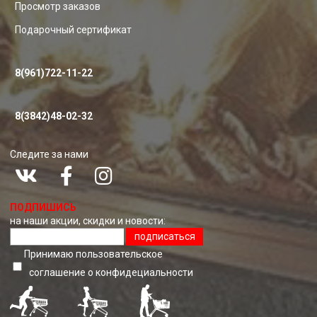
Просмотр заказов
Подарочный сертификат
8(961)722-11-22
8(3842)48-02-32
Следите за нами
ПОДПИШИСЬ
на наши акции, скидки и новости:
подписаться
Принимаю пользовательское
соглашение о конфидециальноcти