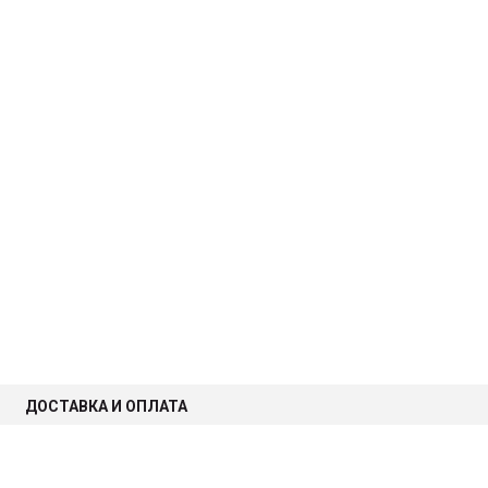
ДОСТАВКА И ОПЛАТА