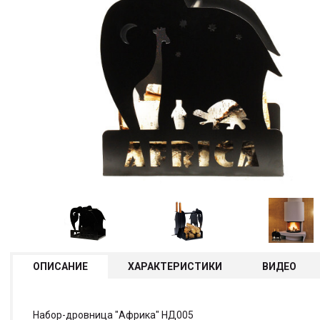
ОПИСАНИЕ
ХАРАКТЕРИСТИКИ
ВИДЕО
Набор-дровница "Африка" НД005