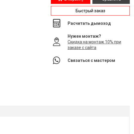
Быстрый заказ
Расчитать дымоход
Нужен монтаж?
Скидка на монтаж 10% при
заказе с сайта
Связаться с мастером