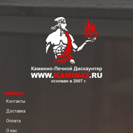
КАМИН42
Контакты
Доставка
Оплата
О нас