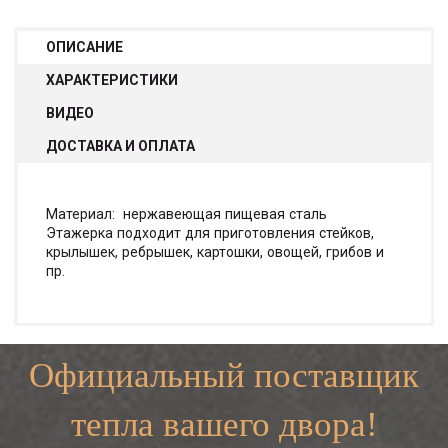
ОПИСАНИЕ
ХАРАКТЕРИСТИКИ
ВИДЕО
ДОСТАВКА И ОПЛАТА
Материал: нержавеющая пищевая сталь
Этажерка подходит для приготовления стейков,
крылышек, ребрышек, картошки, овощей, грибов и
пр.
Официальный поставщик
тепла вашего двора!