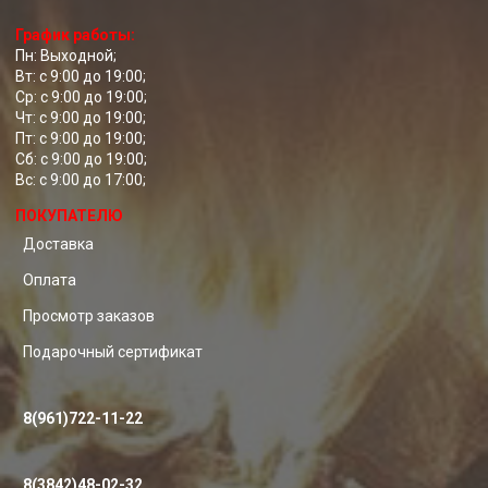
График работы:
Пн: Выходной;
Вт: с 9:00 до 19:00;
Ср: с 9:00 до 19:00;
Чт: с 9:00 до 19:00;
Пт: с 9:00 до 19:00;
Сб: с 9:00 до 19:00;
Вс: с 9:00 до 17:00;
ПОКУПАТЕЛЮ
Доставка
Оплата
Просмотр заказов
Подарочный сертификат
8(961)722-11-22
8(3842)48-02-32