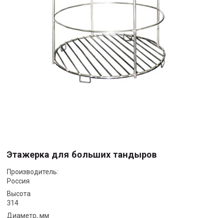
Этажерка для больших тандыров
Производитель:
Россия
Высота
314
Диаметр, мм